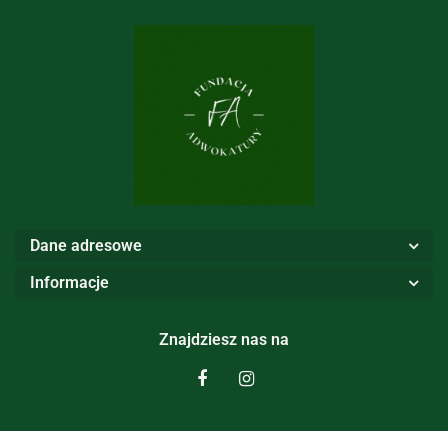
Dane adresowe
Informacje
Znajdziesz nas na