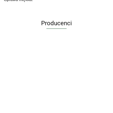
Producenci