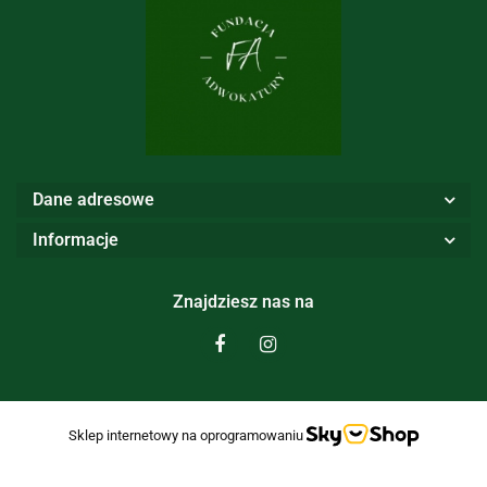
Dane adresowe
Informacje
Znajdziesz nas na
Sklep internetowy na oprogramowaniu