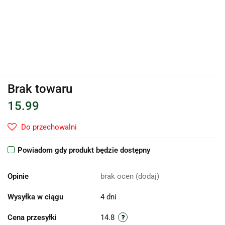
Brak towaru
15.99
Do przechowalni
Powiadom gdy produkt będzie dostępny
Opinie
brak ocen
(dodaj)
Wysyłka w ciągu
4 dni
Cena przesyłki
14.8