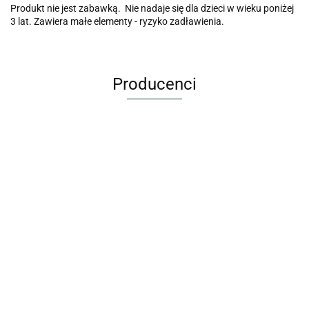
Produkt nie jest zabawką. Nie nadaje się dla dzieci w wieku poniżej
3 lat. Zawiera małe elementy - ryzyko zadławienia.
Producenci