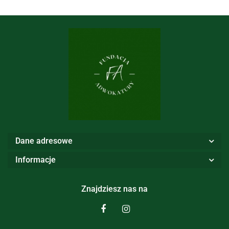
Dane adresowe
Informacje
Znajdziesz nas na