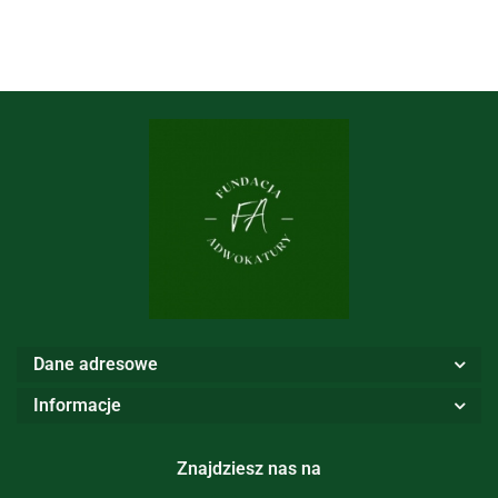
Dane adresowe
Informacje
Znajdziesz nas na