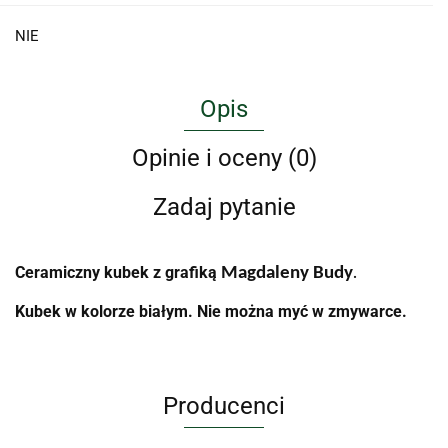
NIE
Opis
Opinie i oceny (0)
Zadaj pytanie
Ceramiczny kubek z grafiką
Magdaleny Budy
.
Kubek w kolorze białym. Nie można myć w zmywarce.
Producenci