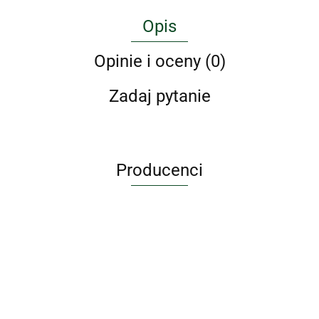
Opis
Opinie i oceny (0)
Zadaj pytanie
Producenci