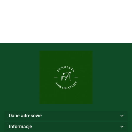
Dane adresowe
Informacje