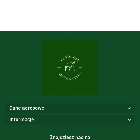
Dane adresowe
Informacje
Znajdziesz nas na