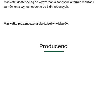
Maskotki dostępne są do wyczerpania zapasów, a termin realizacji
zamówienia wynosi obecnie do 3 dni roboczych.
Maskotka przeznaczona dla dzieci w wieku 0+.
Producenci