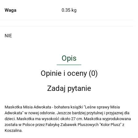
Waga
0.35 kg
NIE
Opis
Opinie i oceny (0)
Zadaj pytanie
Maskotka Misia Adwokata - bohatera książki "Leśne sprawy Misia
Adwokata" w nowej odsłonie. Jeszcze bardziej przytulnej i przyjaznej dla
dzieci. Maskotka ma wysokość około 27 cm. Maskotka wyprodukowana
została w Polsce przez Fabrykę Zabawek Pluszowych "Kolor Plusz" z
Koszalina.