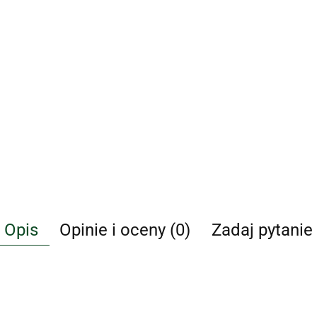
Opis
Opinie i oceny (0)
Zadaj pytanie