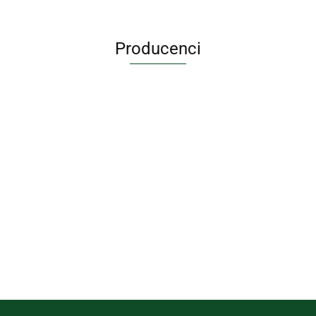
Producenci