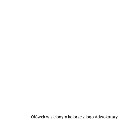
Ołówek w zielonym kolorze z logo Adwokatury.