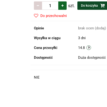
szt.
Do koszyka
Do przechowalni
Opinie
brak ocen
(dodaj)
Wysyłka w ciągu
3 dni
Cena przesyłki
14.8
Dostępność
Duża dostępność
NIE