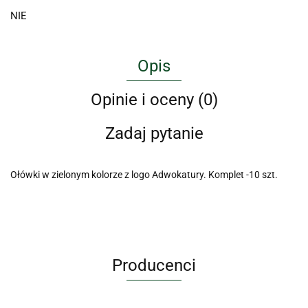
NIE
Opis
Opinie i oceny (0)
Zadaj pytanie
Ołówki w zielonym kolorze z logo Adwokatury. Komplet -10 szt.
Producenci