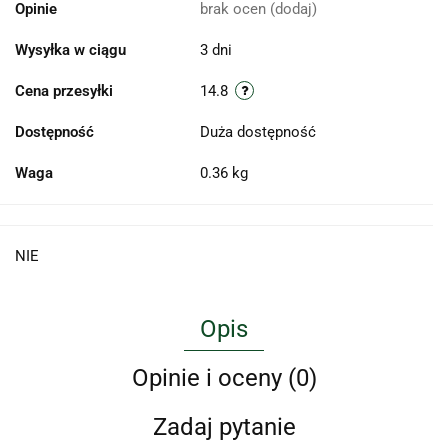
Opinie
brak ocen
(dodaj)
Wysyłka w ciągu
3 dni
Cena przesyłki
14.8
Dostępność
Duża dostępność
Waga
0.36 kg
NIE
Opis
Opinie i oceny (0)
Zadaj pytanie