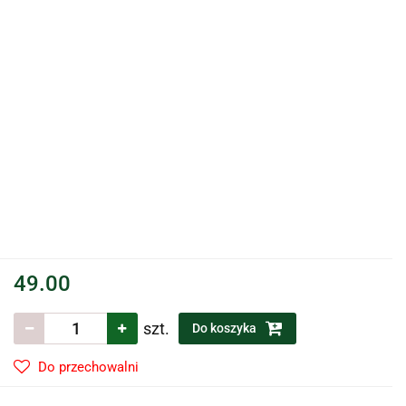
49.00
szt.
Do koszyka
Do przechowalni