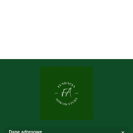
Dane adresowe