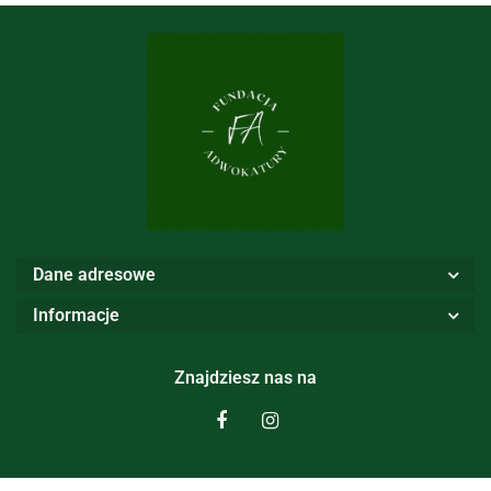
Dane adresowe
Informacje
Znajdziesz nas na