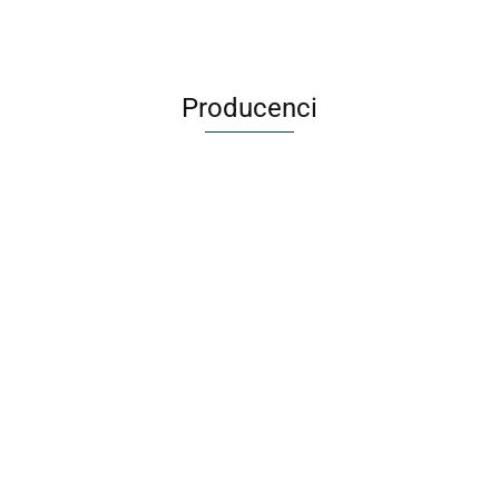
Producenci