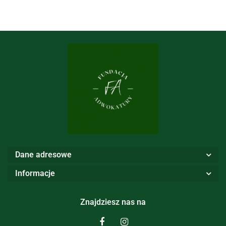
Dane adresowe
Informacje
Znajdziesz nas na