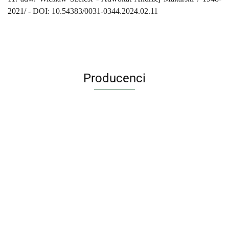
2021/ -
DOI: 10.54383/0031-0344.2024.02.11
Producenci