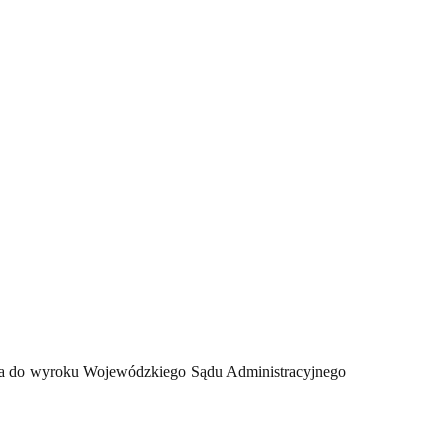
ca do wyroku Wojewódzkiego Sądu Administracyjnego