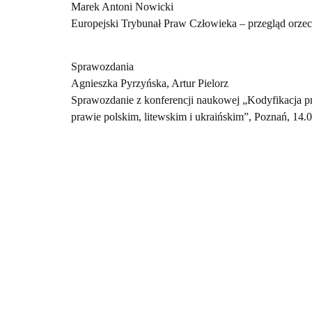
Marek Antoni Nowicki
Europejski Trybunał Praw Człowieka – przegląd orzec
Sprawozdania
Agnieszka Pyrzyńska, Artur Pielorz
Sprawozdanie z konferencji naukowej „Kodyfikacja 
prawie polskim, litewskim i ukraińskim”, Poznań, 14.0