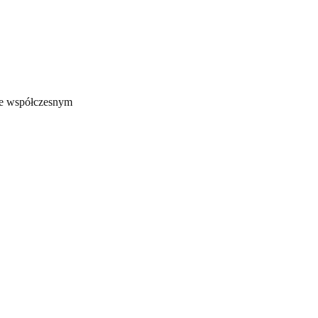
we współczesnym