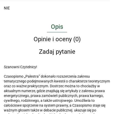
NIE
Opis
Opinie i oceny (0)
Zadaj pytanie
Szanowni Czytelnicy!
Czasopismo „Palestra” dokonało rozszerzenia zakresu
tematycznego podejmowanych kwestii o charakterze teoretycznym
oraz co ważne praktycznym. Dostrzec można to chociażby w
aktualnym numerze, gdzie znajdują się artykuły z zakresu prawa
energetycznego, prawa zamówień publicznych, prawa karnego,
cywilnego, rodzinnego, a także ustrojowego. Umożliwia to
całościowe spojrzenie na system prawny, a Czasopismo staje się
ważnym głosem także w debacie publicznej. ukazuje się po