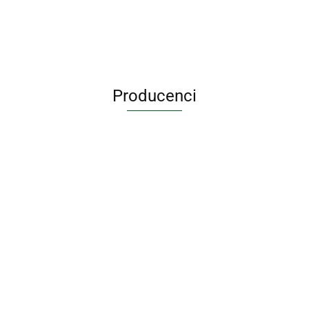
Producenci