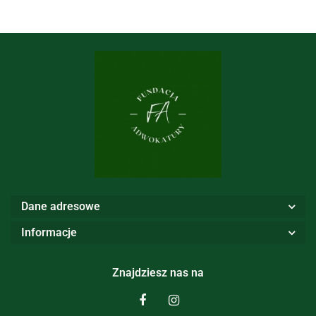
Dane adresowe
Informacje
Znajdziesz nas na