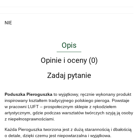
NIE
Opis
Opinie i oceny (0)
Zadaj pytanie
Poduszka Pieroguszka
to wyjątkowy, ręcznie wykonany produkt
inspirowany kształtem tradycyjnego polskiego pieroga. Powstaje
w pracowni LUFT – prospołecznym sklepie z rękodziełem
artystycznym, gdzie podczas warsztatów twórczych szyją ją osoby
z niepełnosprawnościami.
Każda Pieroguszka tworzona jest z dużą starannością i dbałością
o detale, dzięki czemu jest niepowtarzalna i wyjątkowa.