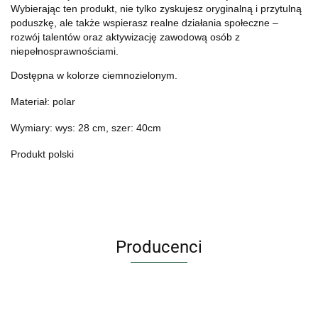
Wybierając ten produkt, nie tylko zyskujesz oryginalną i przytulną
poduszkę, ale także wspierasz realne działania społeczne –
rozwój talentów oraz aktywizację zawodową osób z
niepełnosprawnościami.
Dostępna w kolorze ciemnozielonym.
Materiał: polar
Wymiary: wys: 28 cm, szer: 40cm
Produkt polski
Producenci