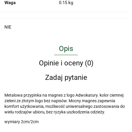
Waga
0.15 kg
NIE
Opis
Opinie i oceny (0)
Zadaj pytanie
Metalowa przypinka na magnes z logo Adwokatury. kolor ciemnej
zieleni ze złotym logo bez napisów. Mocny magnes zapewnia
komfort użytkowania, możliwość uniwersalnego zastosowania do
wielu rodzajów ubioru, bez ryzyka uszkodzenia odzieży.
wymiary 2cm/2cm