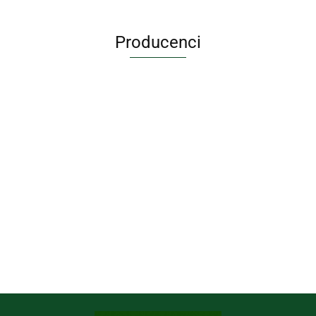
Producenci