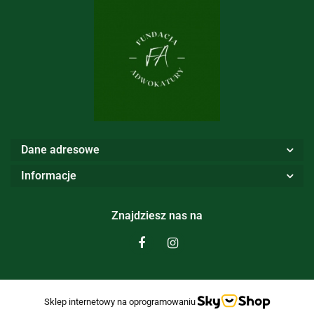
Dane adresowe
Informacje
Znajdziesz nas na
Sklep internetowy na oprogramowaniu