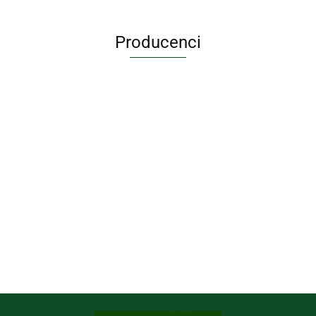
Producenci