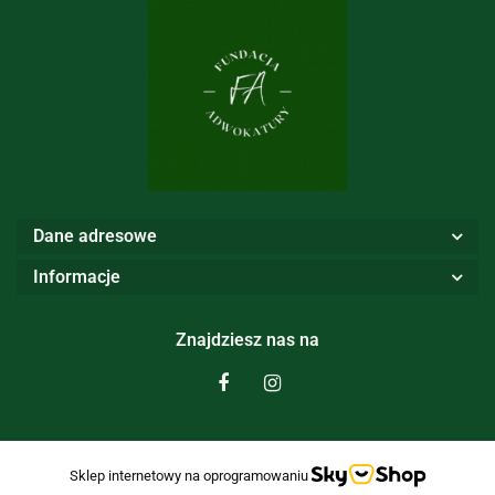
Dane adresowe
Informacje
Znajdziesz nas na
Sklep internetowy na oprogramowaniu