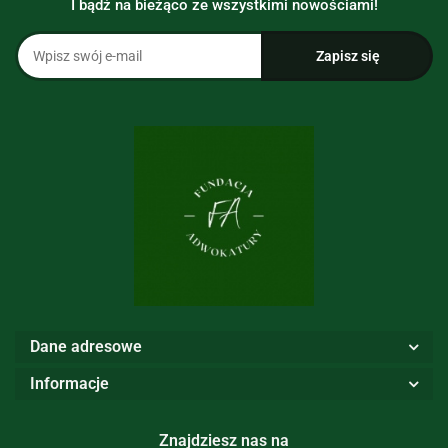
I bądź na bieżąco ze wszystkimi nowościami!
Dane adresowe
Informacje
Znajdziesz nas na