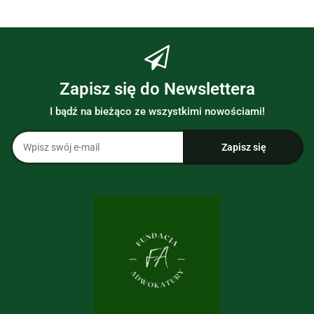
Zapisz się do Newslettera
I bądź na bieżąco ze wszystkimi nowościami!