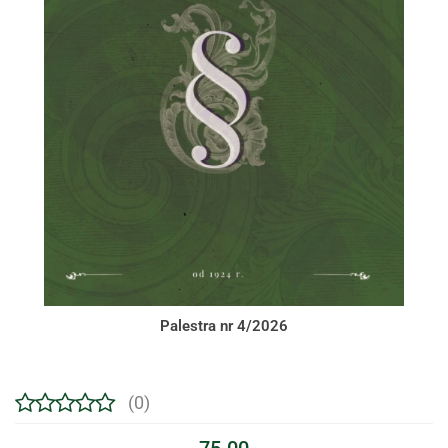
Palestra nr 4/2026
(0)
75.00