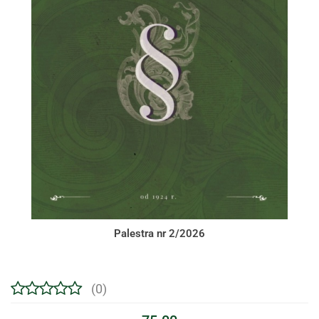
Palestra nr 2/2026
(0)