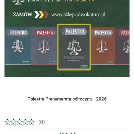
Palestra Prenumerata półroczna - 2026
(0)