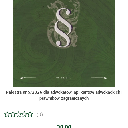
Palestra nr 5/2026 dla adwokatów, aplikantów adwokackich i
prawników zagranicznych
(0)
38.00