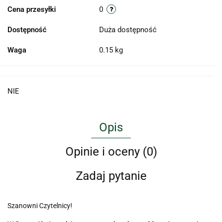
Cena przesyłki
0
Dostępność
Duża dostępność
Waga
0.15 kg
NIE
Opis
Opinie i oceny (0)
Zadaj pytanie
Szanowni Czytelnicy!