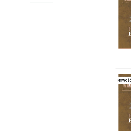
NOWOŚ