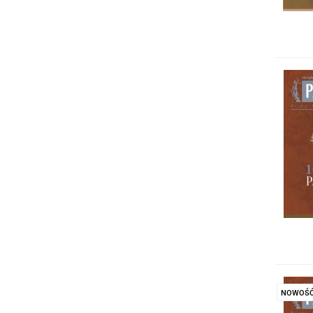
NOWOŚ