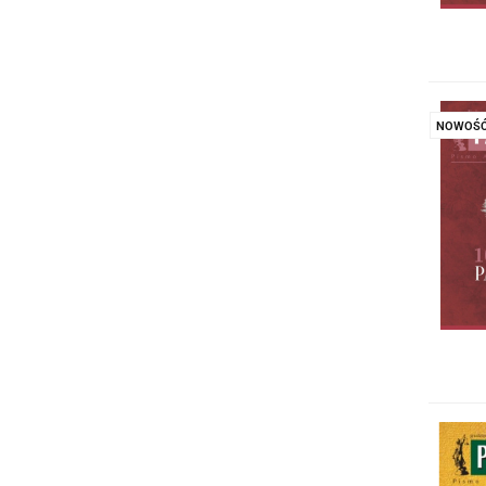
NOWOŚ